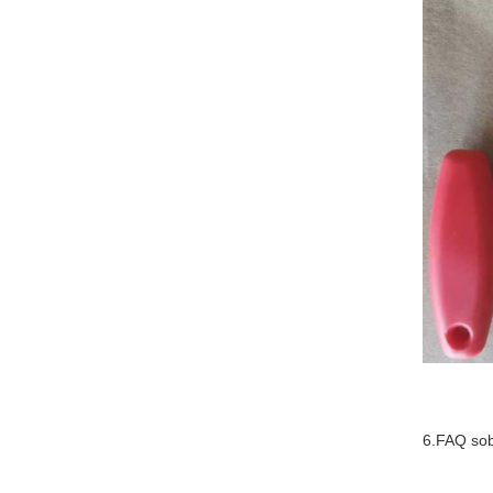
6.FAQ sob