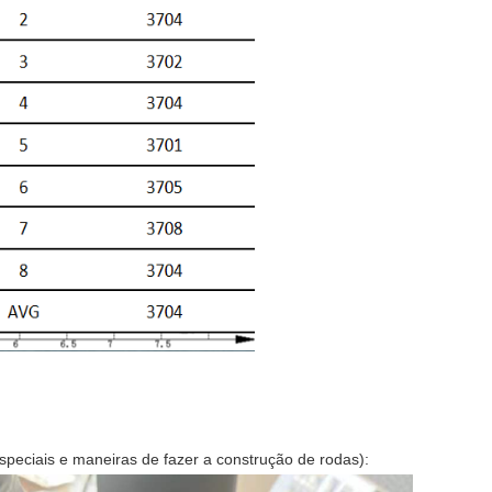
peciais e maneiras de fazer a construção de rodas):